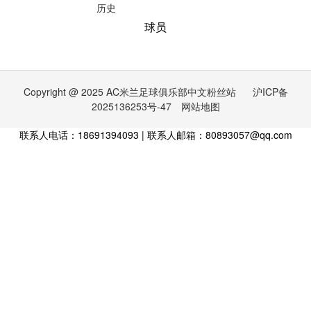
历史
球员
Copyright @ 2025 AC米兰足球俱乐部中文粉丝站
沪ICP备
2025136253号-47
网站地图
联系人电话：18691394093 | 联系人邮箱：80893057@qq.com