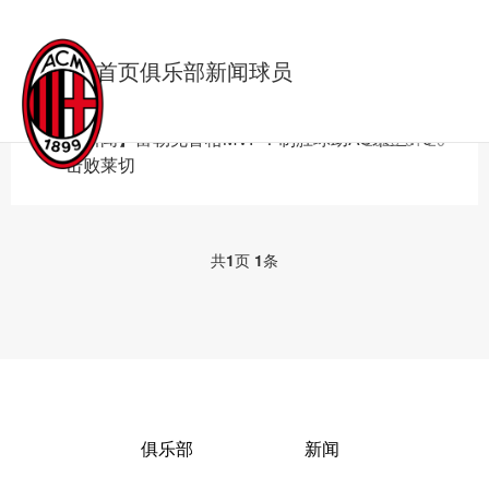
与
“制胜球”
相关的标签
首页
TAG标签
首页
俱乐部
新闻
球员
【新闻】富勒克鲁格MVP！制胜球助AC米兰1-0
2026-01-20
击败莱切
共
1
页
1
条
俱乐部
新闻