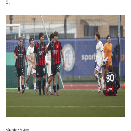
3。
赛事详情