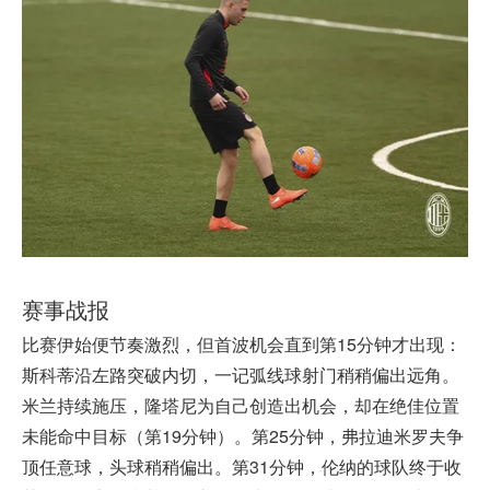
赛事战报
比赛伊始便节奏激烈，但首波机会直到第15分钟才出现：
斯科蒂沿左路突破内切，一记弧线球射门稍稍偏出远角。
米兰持续施压，隆塔尼为自己创造出机会，却在绝佳位置
未能命中目标（第19分钟）。第25分钟，弗拉迪米罗夫争
顶任意球，头球稍稍偏出。第31分钟，伦纳的球队终于收