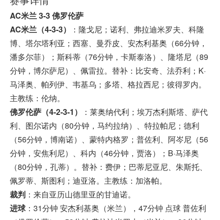
AC米兰 3-3 佛罗伦萨
AC米兰（4-3-3）
：隆戈尼；诺利、弗拉迪米罗夫、科隆
博、塔尔塔利亚；西塞、曼乔皮、安杰利基奥（66分钟，
潘多尔菲）；斯科蒂（76分钟，卡斯泰洛）、隆塔尼（89
分钟，博尔萨尼）、佩雷拉。替补：比安奇、法乔利；K·
马泽奥、帕列伊、韦基乌；多塔、格拉西尼；彼得罗内。
主教练：伦纳。
佛罗伦萨（4-2-3-1）
：莱奥纳代利；埃万杰利斯塔、萨代
利、图尔诺内（80分钟，马约拉纳）、特拉帕尼；德利
（56分钟，博南诺）、蒙特内格罗；普佐利、阿岑尼（56
分钟，安焦利尼）、科内（46分钟，贾洛）；B·马泽奥
（80分钟，孔蒂）。替补：费伊；巴蒂尼亚尼、朱斯托、
佩罗蒂、斯图利；迪亚洛。主教练：加洛帕。
裁判
：来自亚历山德里亚的甘迪诺。
进球
：31分钟 安杰利基奥（米兰），47分钟 点球 普佐利